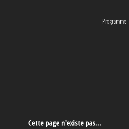
Programme
Cette page n'existe pas…