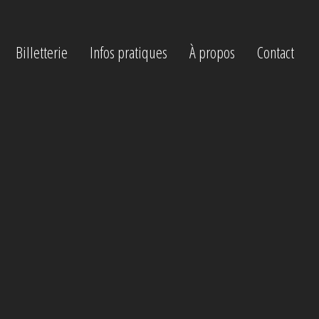
Billetterie
Infos pratiques
À propos
Contact