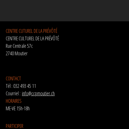
CENTRE CUTUREL DE LA PRÉVÔTÉ
CENTRE CULTUREL DE LA PRÉVÔTÉ
Rue Centrale 57c
2740 Moutier
CONTACT
Tél : 032 493 45 11
Courriel :
info@ccpmoutier.ch
HORAIRES
ME-VE 15h-18h
PARTICIPER