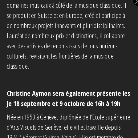
domaines musicaux à côté de la musique classique. Il
se produit en Suisse et en Europe, créé et participe à
de nombreux projets innovants et pluridisciplinaires.
Lauréat de nombreux prix et distinctions, il collabore
avec des artistes de renoms issus de tous horizons
culturels, revisitant les frontières de la musique
classique.
Christine Aymon sera également présente les
Je 18 septembre et 9 octobre de 16h à 19h
Née en 1953 à Genève, diplômée de l’Ecole supérieure
d’Arts Visuels de Genève, elle vit et travaille depuis
1974 à Vérossaz (Suisse, Valais). Elle est membre de