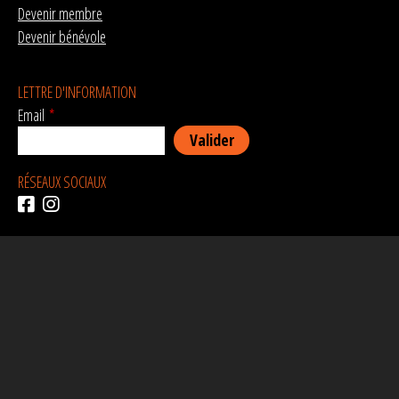
Devenir membre
Devenir bénévole
LETTRE D'INFORMATION
Email
*
RÉSEAUX SOCIAUX
AVEC LE SOUTIEN DE