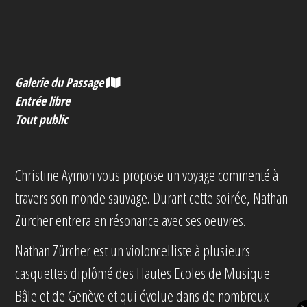
Galerie du Passage
Entrée libre
Tout public
Christine Aymon vous propose un voyage commenté à
travers son monde sauvage. Durant cette soirée, Nathan
Zürcher entrera en résonance avec ses oeuvres.
Nathan Zürcher est un violoncelliste à plusieurs
casquettes diplômé des Hautes Ecoles de Musique
Bâle et de Genève et qui évolue dans de nombreux