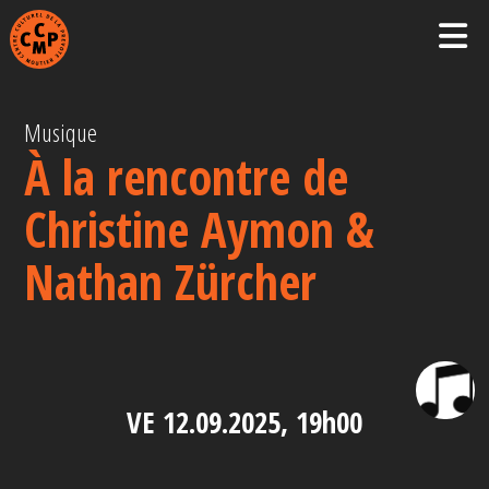
Musique
À la rencontre de
Christine Aymon &
Nathan Zürcher
VE 12.09.2025, 19h00