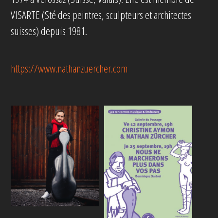
VISARTE (Sté des peintres, sculpteurs et architectes
suisses) depuis 1981.
https://www.nathanzuercher.com