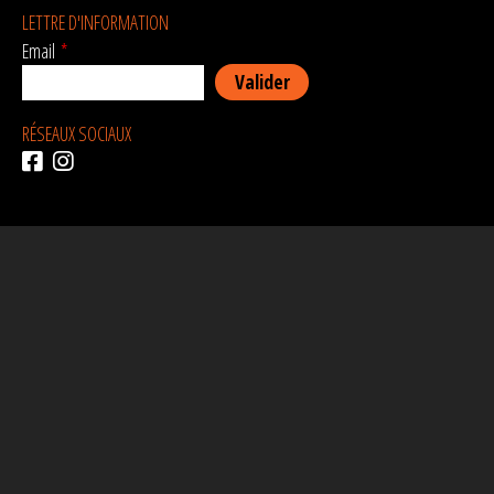
LETTRE D'INFORMATION
Email
*
RÉSEAUX SOCIAUX
AVEC LE SOUTIEN DE