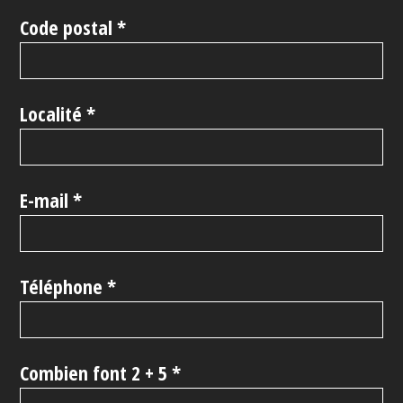
Code postal *
Localité *
E-mail *
Téléphone *
Combien font 2 + 5 *