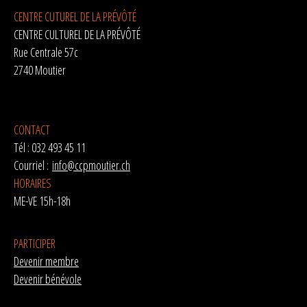
CENTRE CUTUREL DE LA PRÉVÔTÉ
CENTRE CULTUREL DE LA PRÉVÔTÉ
Rue Centrale 57c
2740 Moutier
CONTACT
Tél : 032 493 45 11
Courriel :
info@ccpmoutier.ch
HORAIRES
ME-VE 15h-18h
PARTICIPER
Devenir membre
Devenir bénévole