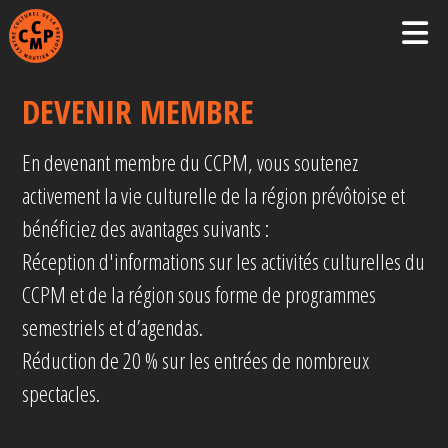
DEVENIR MEMBRE
En devenant membre du CCPM, vous soutenez
activement la vie culturelle de la région prévôtoise et
bénéficiez des avantages suivants :
Réception d'informations sur les activités culturelles du
CCPM et de la région sous forme de programmes
semestriels et d’agendas.
Réduction de 20 % sur les entrées de nombreux
spectacles.