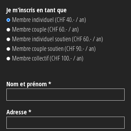
Je m'inscris en tant que
Membre individuel (CHF 40.- / an)
Membre couple (CHF 60.- / an)
Membre individuel soutien (CHF 60.- / an)
Membre couple soutien (CHF 90.- / an)
Membre collectif (CHF 100.- / an)
Nom et prénom *
Adresse *