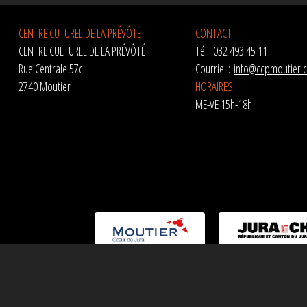
CENTRE CUTUREL DE LA PRÉVÔTÉ
CONTACT
CENTRE CULTUREL DE LA PRÉVÔTÉ
Tél : 032 493 45 11
Rue Centrale 57c
Courriel :
info@ccpmoutier.
2740 Moutier
HORAIRES
ME-VE 15h-18h