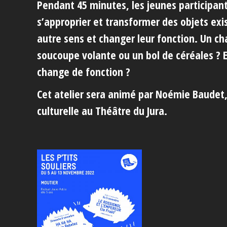
Pendant 45 minutes, les jeunes participant
s’approprier et transformer des objets exi
autre sens et changer leur fonction. Un c
soucoupe volante ou un bol de céréales ? E
change de fonction ?
Cet atelier sera animé par Noémie Baudet
culturelle au Théâtre du Jura.