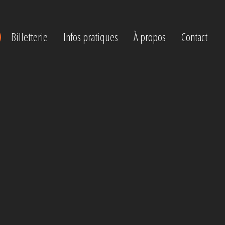
Billetterie
Infos pratiques
À propos
Contact