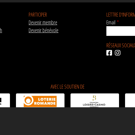
PARTICIPER
LETTRE D'INFOR
Devenir membre
Email
*
ch
Devenir bénévole
RÉSEAUX SOCIAU
AVEC LE SOUTIEN DE