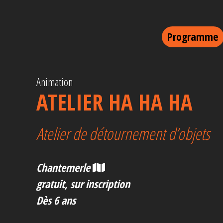
Programme
Animation
ATELIER HA HA HA
Atelier de détournement d’objets
Chantemerle
gratuit, sur inscription
Dès 6 ans