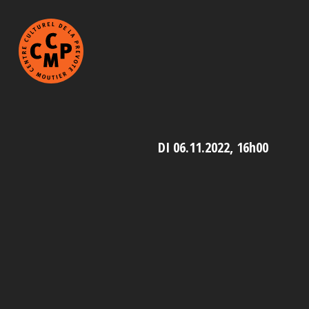
DI 06.11.2022, 16h00