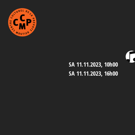
SA 11.11.2023, 10h00
SA 11.11.2023, 16h00