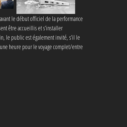
 avant le début officiel de la performance
t être accueillis et s’installer
n, le public est également invité, s’il le
r une heure pour le voyage complet/entre