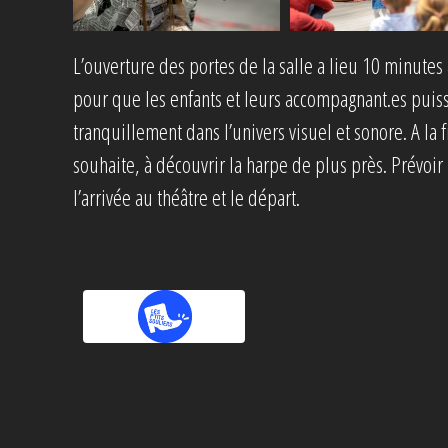
L’ouverture des portes de la salle a lieu 10 minutes
pour que les enfants et leurs accompagnant.es puissen
tranquillement dans l’univers visuel et sonore. A la fi
souhaite, à découvrir la harpe de plus près. Prévoi
l’arrivée au théâtre et le départ.