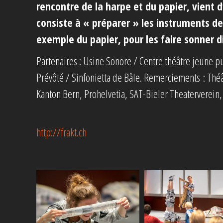
rencontre de la harpe et du papier, vient
consiste à « préparer » les instruments d
exemple du papier, pour les faire sonner
Partenaires : Usine Sonore / Centre théâtre jeune pu
Prévôté / Sinfonietta de Bâle. Remerciements : Théât
Kanton Bern, Prohelvetia, SAT-Bieler Theaterverein,
http://frakt.ch