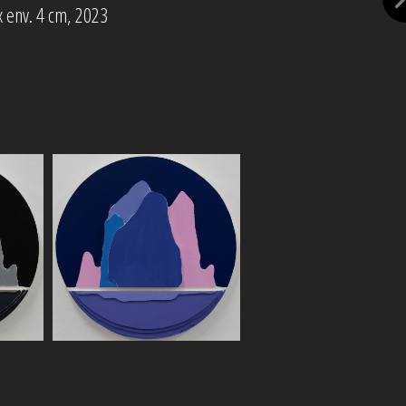
x env. 4 cm, 2023