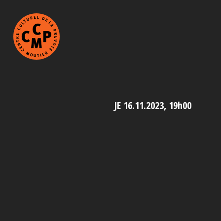
JE 16.11.2023, 19h00