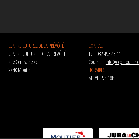
CENTRE CUTUREL DE LA PRÉVÔTÉ
CONTACT
CENTRE CULTUREL DE LA PRÉVÔTÉ
Tél : 032 493 45 11
Rue Centrale 57c
Courriel :
info@ccpmoutier.
2740 Moutier
HORAIRES
ME-VE 15h-18h