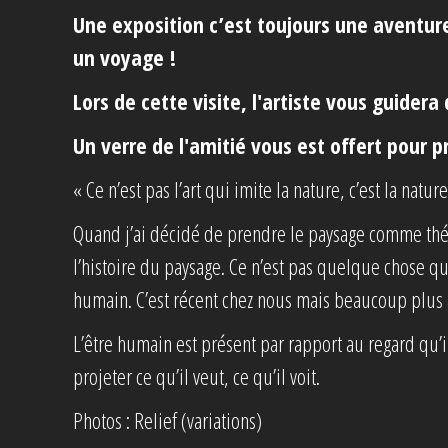
Une exposition c’est toujours une aventur
un voyage !
Lors de cette visite, l'artiste vous guidera
Un verre de l'amitié vous est offert pour 
« Ce n’est pas l’art qui imite la nature, c’est la nat
Quand j’ai décidé de prendre le paysage comme thém
l’histoire du paysage. Ce n’est pas quelque chose qui
humain. C’est récent chez nous mais beaucoup plus a
L’être humain est présent par rapport au regard qu’i
projeter ce qu’il veut, ce qu’il voit.
Photos : Relief (variations)