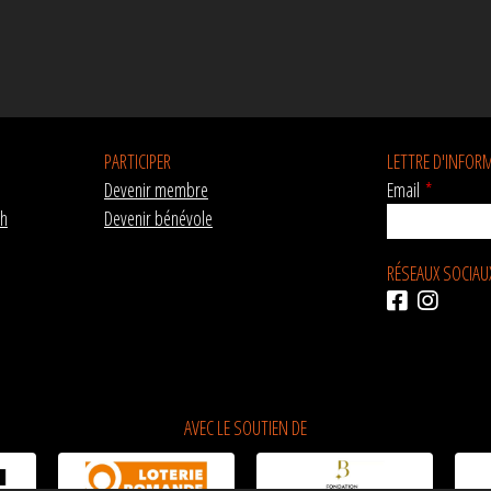
PARTICIPER
LETTRE D'INFOR
Devenir membre
Email
*
ch
Devenir bénévole
RÉSEAUX SOCIAU
AVEC LE SOUTIEN DE