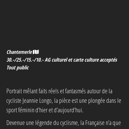
Chantemerle
30.-/25.-/15.-/10.- AG culturel et carte culture acceptés
Tout public
Portrait mêlant faits réels et fantasmés autour de la
cycliste Jeannie Longo, la pièce est une plongée dans le
sport féminin d’hier et d’aujourd’hui.
Devenue une légende du cyclisme, la Française n’a que