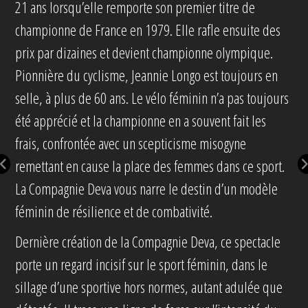
21 ans lorsqu’elle remporte son premier titre de
championne de France en 1979. Elle rafle ensuite des
prix par dizaines et devient championne olympique.
Pionnière du cyclisme, Jeannie Longo est toujours en
selle, à plus de 60 ans. Le vélo féminin n’a pas toujours
été apprécié et la championne en a souvent fait les
frais, confrontée avec un scepticisme misogyne
remettant en cause la place des femmes dans ce sport.
La Compagnie Deva vous narre le destin d’un modèle
féminin de résilience et de combativité.
Dernière création de la Compagnie Deva, ce spectacle
porte un regard incisif sur le sport féminin, dans le
sillage d’une sportive hors normes, autant adulée que