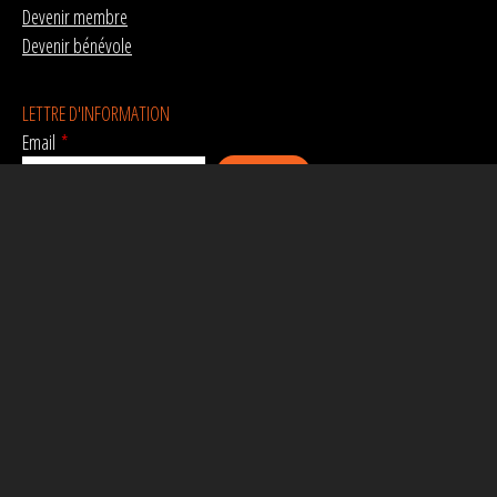
Devenir membre
Devenir bénévole
LETTRE D'INFORMATION
Email
*
RÉSEAUX SOCIAUX