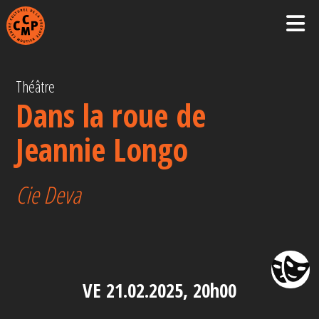
Théâtre
Dans la roue de
Jeannie Longo
Cie Deva
VE 21.02.2025, 20h00