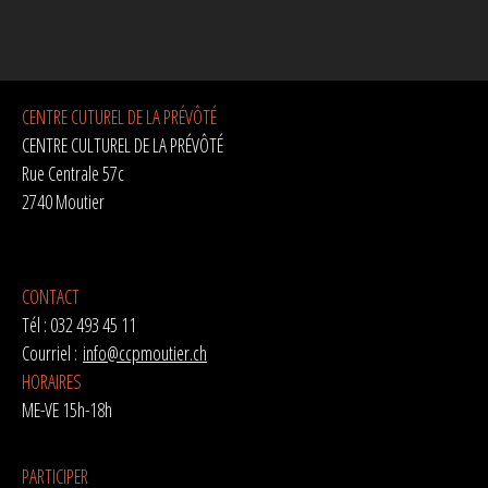
CENTRE CUTUREL DE LA PRÉVÔTÉ
CENTRE CULTUREL DE LA PRÉVÔTÉ
Rue Centrale 57c
2740 Moutier
CONTACT
Tél : 032 493 45 11
Courriel :
info@ccpmoutier.ch
HORAIRES
ME-VE 15h-18h
PARTICIPER