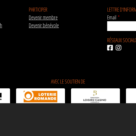
PARTICIPER
LETTRE D'INFOR
Devenir membre
Email
*
ch
Devenir bénévole
RÉSEAUX SOCIAU
AVEC LE SOUTIEN DE