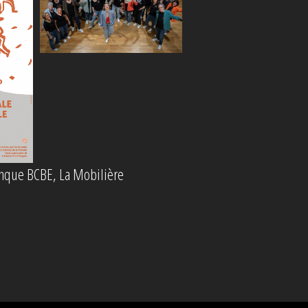
anque BCBE, La Mobilière