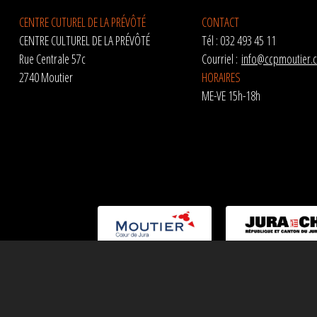
CENTRE CUTUREL DE LA PRÉVÔTÉ
CONTACT
CENTRE CULTUREL DE LA PRÉVÔTÉ
Tél : 032 493 45 11
Rue Centrale 57c
Courriel :
info@ccpmoutier.
2740 Moutier
HORAIRES
ME-VE 15h-18h