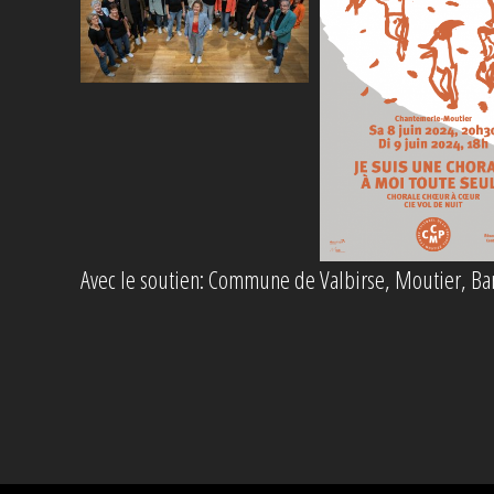
Avec le soutien: Commune de Valbirse, Moutier, B