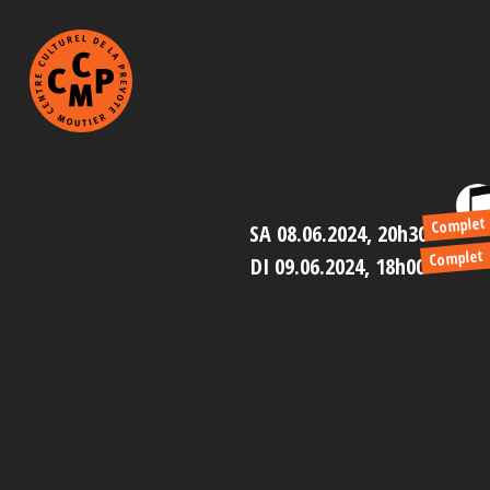
Complet
SA 08.06.2024, 20h30
Complet
DI 09.06.2024, 18h00