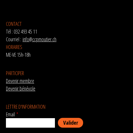
CONTACT
Tél : 032 493 45 11
Courriel :
info@ccpmoutier.ch
HORAIRES
ME-VE 15h-18h
PARTICIPER
Devenir membre
Devenir bénévole
LETTRE D'INFORMATION
Email
*