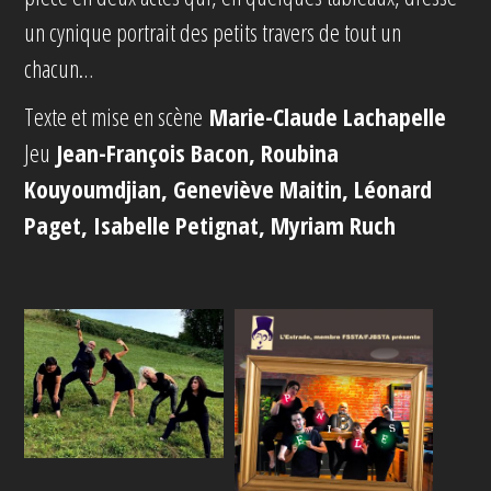
un cynique portrait des petits travers de tout un
chacun…
Texte et mise en scène
Marie-Claude Lachapelle
Jeu
Jean-François Bacon, Roubina
Kouyoumdjian, Geneviève Maitin, Léonard
Paget, Isabelle Petignat, Myriam Ruch