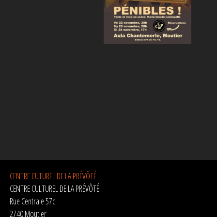
CENTRE CUTUREL DE LA PRÉVÔTÉ
CENTRE CULTUREL DE LA PRÉVÔTÉ
Rue Centrale 57c
2740 Moutier