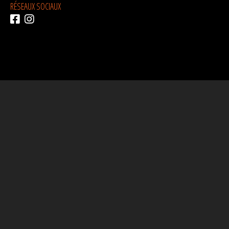
RÉSEAUX SOCIAUX
AVEC LE SOUTIEN DE