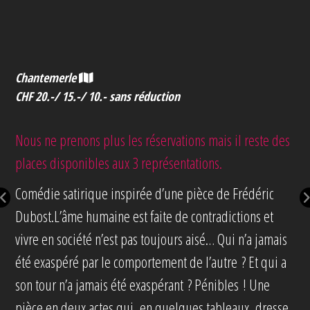
Chantemerle
CHF 20.-/ 15.-/ 10.- sans réduction
Nous ne prenons plus les réservations mais il reste des
places disponibles aux 3 représentations.
Comédie satirique inspirée d’une pièce de Frédéric
Dubost.L’âme humaine est faite de contradictions et
vivre en société n’est pas toujours aisé… Qui n’a jamais
été exaspéré par le comportement de l’autre ? Et qui a
son tour n’a jamais été exaspérant ? Pénibles ! Une
pièce en deux actes qui, en quelques tableaux, dresse