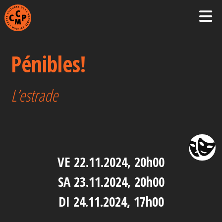
Pénibles!
L’estrade
VE 22.11.2024, 20h00
SA 23.11.2024, 20h00
DI 24.11.2024, 17h00