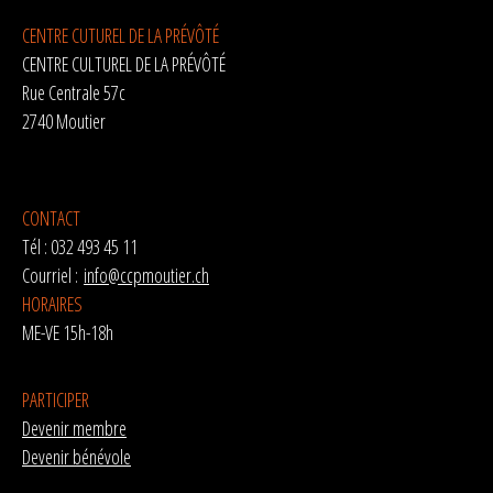
CENTRE CUTUREL DE LA PRÉVÔTÉ
CENTRE CULTUREL DE LA PRÉVÔTÉ
Rue Centrale 57c
2740 Moutier
CONTACT
Tél : 032 493 45 11
Courriel :
info@ccpmoutier.ch
HORAIRES
ME-VE 15h-18h
PARTICIPER
Devenir membre
Devenir bénévole