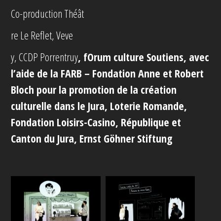
Co-production Théât
re Le Reflet, Veve
y, CCDP Porrentruy
, fOrum culture Soutiens, avec
l’aide de la FARB – Fondation Anne et Robert
Bloch pour la promotion de la création
culturelle dans le Jura, Loterie Romande,
Fondation Loisirs-Casino, République et
Canton du Jura, Ernst Göhner Stiftung