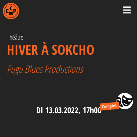
Théâtre
HIVER À SOKCHO
Fugu Blues Productions
Complet
DI 13.03.2022, 17h00