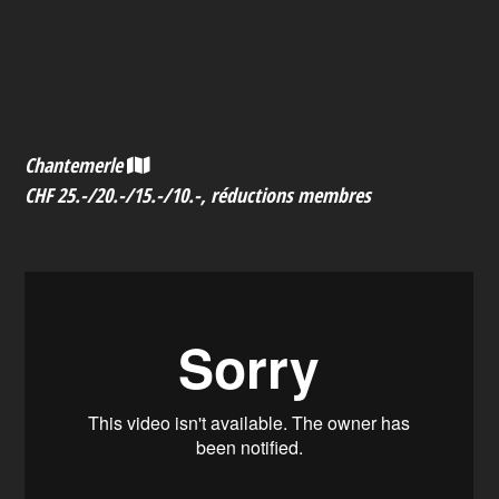
Chantemerle
CHF 25.-/20.-/15.-/10.-, réductions membres