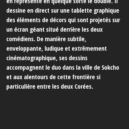
en représente en quelque sorte le double. Il
dessine en direct sur une tablette graphique
des éléments de décors qui sont projetés sur
un écran géant situé derrière les deux
comédiens. De manière subtile,
enveloppante, ludique et extrêmement
cinématographique, ses dessins
accompagnent le duo dans la ville de Sokcho
et aux alentours de cette frontière si
particulière entre les deux Corées.