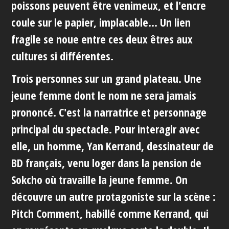
poissons peuvent être venimeux, et l'encre
coule sur le papier, implacable... Un lien
fragile se noue entre ces deux êtres aux
cultures si différentes.
Trois personnes sur un grand plateau. Une
jeune femme dont le nom ne sera jamais
prononcé. C'est la narratrice et personnage
principal du spectacle. Pour interagir avec
elle, un homme, Yan Kerrand, dessinateur de
BD français, venu loger dans la pension de
Sokcho où travaille la jeune femme. On
découvre un autre protagoniste sur la scène :
Pitch Comment, habillé comme Kerrand, qui